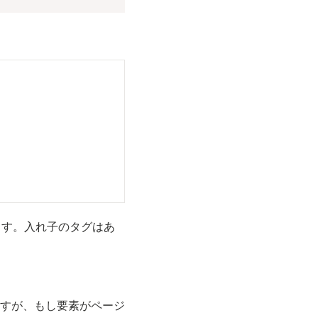
ます。入れ子のタグはあ
すが、もし要素がページ