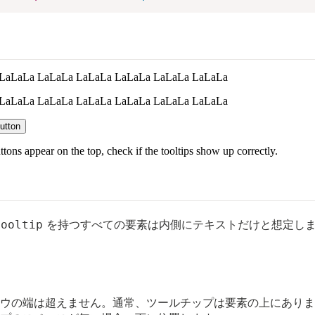
を持つすべての要素は内側にテキストだけと想定し
tooltip
ウの端は超えません。通常、ツールチップは要素の上にありま