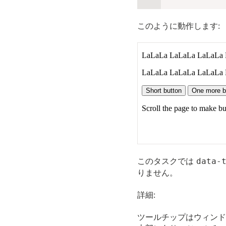
このように動作します:
このタスクでは
data-
りません。
詳細:
ツールチップはウィンド