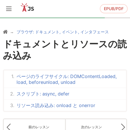
EPUB/PDF
ブラウザ: ドキュメント, イベント, インタフェース
ドキュメントとリソースの読
み込み
ページのライフサイクル: DOMContentLoaded,
load, beforeunload, unload
スクリプト: async, defer
リソース読み込み: onload と onerror
前のレッスン
次のレッスン