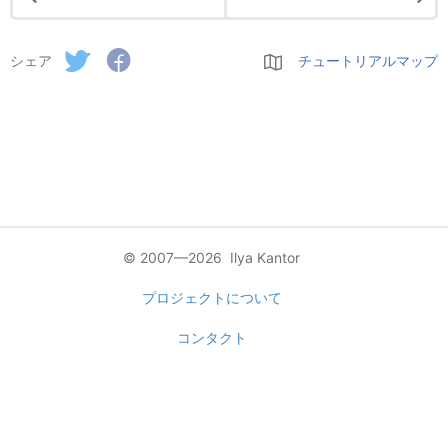
シェア
チュートリアルマップ
© 2007—2026 Ilya Kantor
プロジェクトについて
コンタクト