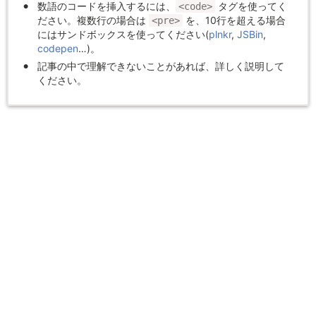
数語のコードを挿入するには、
タグを使ってく
<code>
ださい。複数行の場合は
を、10行を超える場合
<pre>
にはサンドボックスを使ってください(
plnkr
,
JSBin
,
codepen
…)。
記事の中で理解できないことがあれば、詳しく説明して
ください。