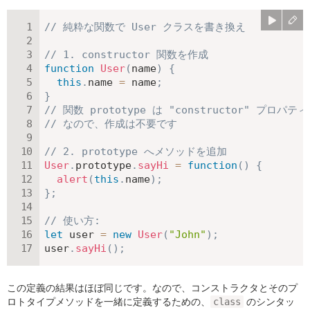
// 純粋な関数で User クラスを書き換え
// 1. constructor 関数を作成
function
User
(
name
)
{
this
.
name 
=
 name
;
}
// 関数 prototype は "constructor" プ
// なので、作成は不要です
// 2. prototype へメソッドを追加
User
.
prototype
.
sayHi
=
function
(
)
{
alert
(
this
.
name
)
;
}
;
// 使い方:
let
 user 
=
new
User
(
"John"
)
;
user
.
sayHi
(
)
;
この定義の結果はほぼ同じです。なので、コンストラクタとそのプ
ロトタイプメソッドを一緒に定義するための、
のシンタッ
class