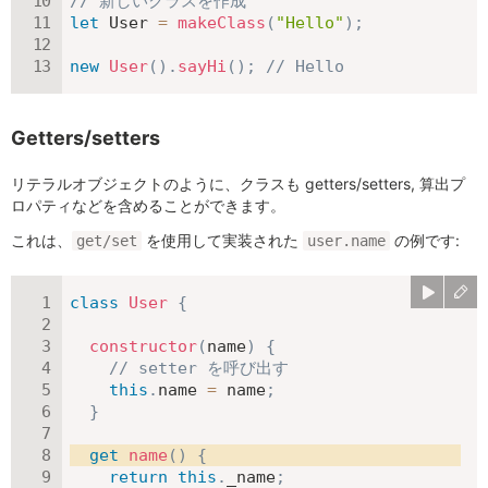
// 新しいクラスを作成
let
 User 
=
makeClass
(
"Hello"
)
;
new
User
(
)
.
sayHi
(
)
;
// Hello
Getters/setters
リテラルオブジェクトのように、クラスも getters/setters, 算出プ
ロパティなどを含めることができます。
これは、
を使用して実装された
の例です:
get/set
user.name
class
User
{
constructor
(
name
)
{
// setter を呼び出す
this
.
name 
=
 name
;
}
get
name
(
)
{
return
this
.
_name
;