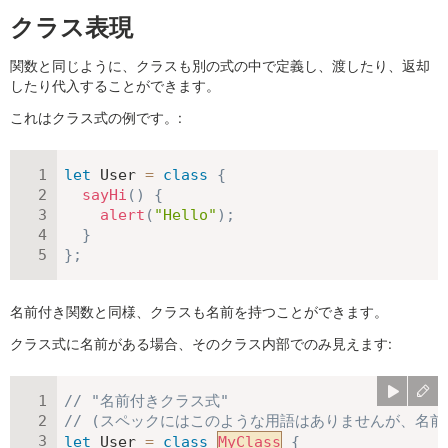
クラス表現
関数と同じように、クラスも別の式の中で定義し、渡したり、返却
したり代入することができます。
これはクラス式の例です。:
let
 User 
=
class
{
sayHi
(
)
{
alert
(
"Hello"
)
;
}
}
;
名前付き関数と同様、クラスも名前を持つことができます。
クラス式に名前がある場合、そのクラス内部でのみ見えます:
// "名前付きクラス式"
// (スペックにはこのような用語はありませんが、名前
let
 User 
=
class
MyClass
{