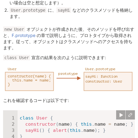
い場合は空と想定します）。
に、
などのクラスメソッドを格納し
User.prototype
sayHi
ます。
オブジェクトが作成された後、そのメソッドを呼び出す
new User
と、
F.prototype
の章で説明しように、プロトタイプから取得され
ます。従って、オブジェクトはクラスメソッドへのアクセスを持ち
ます。
宣言の結果を次のように説明できます:
class User
これを確認するコードは以下です:
class
User
{
constructor
(
name
)
{
this
.
name 
=
 name
;
}
sayHi
(
)
{
alert
(
this
.
name
)
;
}
}