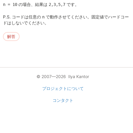
の場合、結果は
です。
n = 10
2,3,5,7
P.S. コードは任意の
で動作させてください。固定値でハードコー
n
ドはしないでください。
解答
© 2007—2026 Ilya Kantor
プロジェクトについて
コンタクト