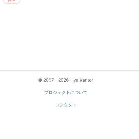
© 2007—2026 Ilya Kantor
プロジェクトについて
コンタクト