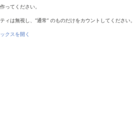
作ってください。
ロパティは無視し、“通常” のものだけをカウントしてください。
ックスを開く