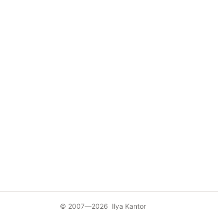
© 2007—2026 Ilya Kantor