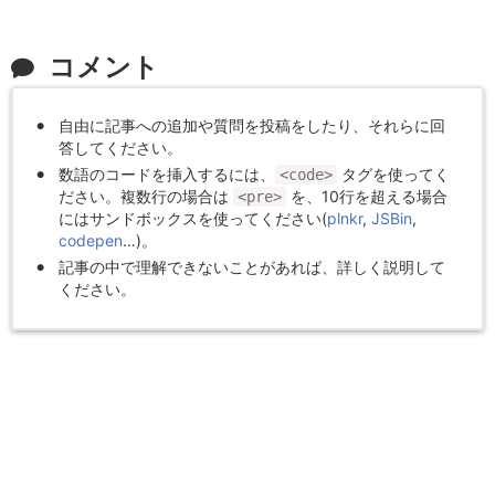
コメント
自由に記事への追加や質問を投稿をしたり、それらに回
答してください。
数語のコードを挿入するには、
タグを使ってく
<code>
ださい。複数行の場合は
を、10行を超える場合
<pre>
にはサンドボックスを使ってください(
plnkr
,
JSBin
,
codepen
…)。
記事の中で理解できないことがあれば、詳しく説明して
ください。