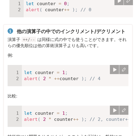
let
 counter 
=
0
;
alert
(
 counter
++
)
;
// 0
他の演算子の中でのインクリメント/デクリメント
演算子
は同様に式の中でも使うことができます。それ
++/--
らの優先順位は他の算術演算子よりも高いです。
例:
let
 counter 
=
1
;
alert
(
2
*
++
counter 
)
;
// 4
比較:
let
 counter 
=
1
;
alert
(
2
*
 counter
++
)
;
// 2, counter