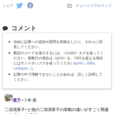
シェア
チュートリアルマップ
コメント
自由に記事への追加や質問を投稿をしたり、それらに回
答してください。
数語のコードを挿入するには、
タグを使ってく
<code>
ださい。複数行の場合は
を、10行を超える場合
<pre>
にはサンドボックスを使ってください(
plnkr
,
JSBin
,
codepen
…)。
記事の中で理解できないことがあれば、詳しく説明して
ください。