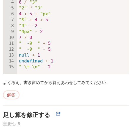
6
/
"3"
"2"
*
"3"
4
+
5
+
"px"
"$"
+
4
+
5
"4"
-
2
"4px"
-
2
7
/
0
"  -9  "
+
5
"  -9  "
-
5
null
+
1
undefined
+
1
" \t \n"
-
2
よく考え、書き留めてから答えあわせしてみてください。
解答
足し算を修正する
重要性: 5