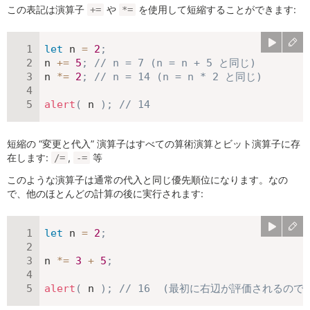
この表記は演算子
や
を使用して短縮することができます:
+=
*=
let
 n 
=
2
;
n 
+=
5
;
// n = 7 (n = n + 5 と同じ)
n 
*=
2
;
// n = 14 (n = n * 2 と同じ)
alert
(
 n 
)
;
// 14
短縮の “変更と代入” 演算子はすべての算術演算とビット演算子に存
在します:
,
等
/=
-=
このような演算子は通常の代入と同じ優先順位になります。なの
で、他のほとんどの計算の後に実行されます:
let
 n 
=
2
;
n 
*=
3
+
5
;
alert
(
 n 
)
;
// 16  (最初に右辺が評価されるので 