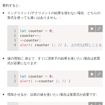
要約すると:
インクリメント/デクリメントの結果を使わない場合、どちらの
形式を使っても違いはありません。:
let
 counter 
=
0
;
counter
++
;
++
counter
;
alert
(
 counter 
)
;
// 2, 上の行は同じことを
値の増加に
加えて
、すぐに演算子の結果を使いたい場合は前置
式が必要になります:
let
 counter 
=
0
;
alert
(
++
counter 
)
;
// 1
増加させるが、以前の値を使いたい場合は後置式が必要です: