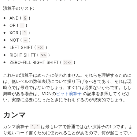
演算子のリスト:
AND (
)
&
OR (
)
|
XOR (
)
^
NOT (
)
~
LEFT SHIFT (
)
<<
RIGHT SHIFT (
)
>>
ZERO-FILL RIGHT SHIFT (
)
>>>
これらの演算子はめったに使われません。それらを理解するために
は、低レベルの数値表現について掘り下げるべきであり、それは現
時点では最適ではないでしょう。すぐには必要ないからです。もし
興味がある場合は、MDNの
ビット演算子
の記事を参照してくださ
い。実際に必要になったときにそれをするのが現実的でしょう。
カンマ
カンマ演算子
は最もレアで普通ではない演算子の1つです。よ
','
り短いコード書くために使われることがあるので、何が起こってい