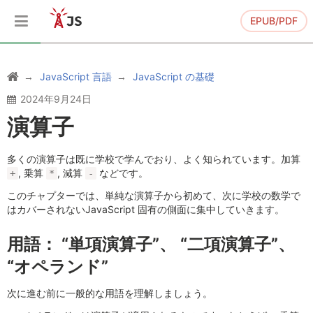
EPUB/PDF
JavaScript 言語
JavaScript の基礎
2024年9月24日
演算子
多くの演算子は既に学校で学んでおり、よく知られています。加算
, 乗算
, 減算
などです。
+
*
-
このチャプターでは、単純な演算子から初めて、次に学校の数学で
はカバーされないJavaScript 固有の側面に集中していきます。
用語： “単項演算子”、 “二項演算子”、
“オペランド”
次に進む前に一般的な用語を理解しましょう。