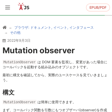
EPUB/PDF
ブラウザ: ドキュメント, イベント, インタフェース
その他
2022年9月3日
Mutation observer
は DOM 要素を監視し、変更があった場合に
MutationObserver
コールバックを起動する組み込みのオブジェクトです。
最初に構文を確認してから、実際のユースケースを見ていきましょ
う。
構文
は簡単に使用できます。
MutationObserver
まず、コールバック関数を引数にもつオブザーバ(observer)を作成