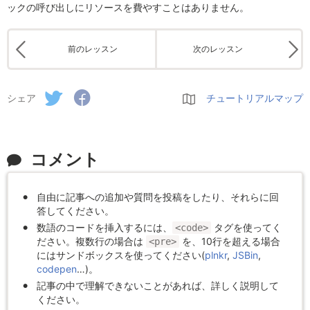
ックの呼び出しにリソースを費やすことはありません。
前のレッスン
次のレッスン
シェア
チュートリアルマップ
コメント
自由に記事への追加や質問を投稿をしたり、それらに回
答してください。
数語のコードを挿入するには、
タグを使ってく
<code>
ださい。複数行の場合は
を、10行を超える場合
<pre>
にはサンドボックスを使ってください(
plnkr
,
JSBin
,
codepen
…)。
記事の中で理解できないことがあれば、詳しく説明して
ください。