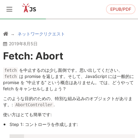
EPUB/PDF
ネットワークリクエスト
2019年8月5日
Fetch: Abort
を中止するのは少し面倒です。思い出してください、
fetch
は promise を返します。そして、JavaScript には一般的に
fetch
promise を “中止する” という概念はありません。では、どうやって
fetch をキャンセルしましょう？
このような目的のための、特別な組み込みのオブジェクトがありま
す。:
.
AbortController
使い方はとても簡単です:
Step 1: コントローラを作成します: