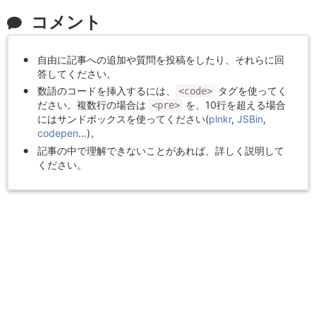
コメント
自由に記事への追加や質問を投稿をしたり、それらに回
答してください。
数語のコードを挿入するには、
タグを使ってく
<code>
ださい。複数行の場合は
を、10行を超える場合
<pre>
にはサンドボックスを使ってください(
plnkr
,
JSBin
,
codepen
…)。
記事の中で理解できないことがあれば、詳しく説明して
ください。