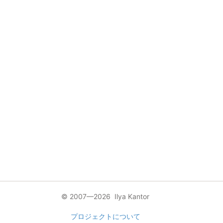
© 2007—2026 Ilya Kantor
プロジェクトについて